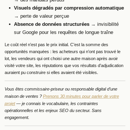
Visuels dégradés par compression automatique
→ perte de valeur perçue
Absence de données structurées
→ invisibilité
sur Google pour les requêtes de longue traîne
Le coût réel n’est pas le prix initial. C’est la somme des
opportunités manquées : les acheteurs qui n’ont pas trouvé le
lot, les vendeurs qui ont choisi une autre maison après avoir
visité votre site, les réputations que vos résultats d’adjudication
auraient pu construire si elles avaient été visibles.
Vous êtes commissaire-priseur ou responsable digital d’une
maison de ventes ?
Prenons 30 minutes pour parler de votre
projet
— je connais le vocabulaire, les contraintes
opérationnelles et les enjeux SEO du secteur. Sans
engagement.