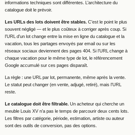
informations techniques sont différentes. L’architecture du
catalogue doit le prévoir.
Les URLs des lots doivent être stables.
C’est le point le plus
souvent négligé — et le plus coûteux à corriger après coup. Si
l’URL d’un lot change entre la mise en ligne du catalogue et la
vacation, tous les partages envoyés par email ou sur les
réseaux sociaux deviennent des pages 404. Si l’URL change à
chaque vacation pour le même type de lot, le référencement
Google accumulé sur ces pages disparaît.
La règle : une URL par lot, permanente, même après la vente.
Le statut peut changer (en vente, adjugé, retiré), mais l’URL
reste.
Le catalogue doit être filtrable.
Un acheteur qui cherche un
meuble Louis XV n’a pas le temps de parcourir deux cents lots.
Les filtres par catégorie, période, estimation, artiste ou auteur
sont des outils de conversion, pas des options.