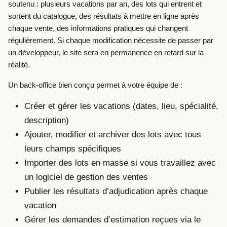
soutenu : plusieurs vacations par an, des lots qui entrent et
sortent du catalogue, des résultats à mettre en ligne après
chaque vente, des informations pratiques qui changent
régulièrement. Si chaque modification nécessite de passer par
un développeur, le site sera en permanence en retard sur la
réalité.
Un back-office bien conçu permet à votre équipe de :
Créer et gérer les vacations (dates, lieu, spécialité,
description)
Ajouter, modifier et archiver des lots avec tous
leurs champs spécifiques
Importer des lots en masse si vous travaillez avec
un logiciel de gestion des ventes
Publier les résultats d’adjudication après chaque
vacation
Gérer les demandes d’estimation reçues via le