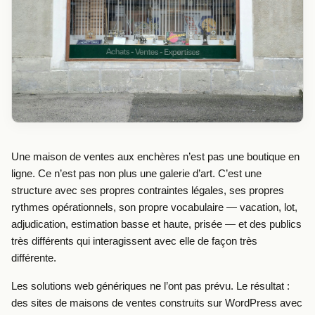
Une maison de ventes aux enchères n’est pas une boutique en
ligne. Ce n’est pas non plus une galerie d’art. C’est une
structure avec ses propres contraintes légales, ses propres
rythmes opérationnels, son propre vocabulaire — vacation, lot,
adjudication, estimation basse et haute, prisée — et des publics
très différents qui interagissent avec elle de façon très
différente.
Les solutions web génériques ne l’ont pas prévu. Le résultat :
des sites de maisons de ventes construits sur WordPress avec