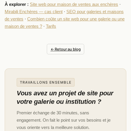
À explorer :
Site web pour maison de ventes aux enchères
·
Mirabili Enchères — cas client
·
SEO pour galeries et maisons
de ventes
·
Combien coûte un site web pour une galerie ou une
maison de ventes ?
·
Tarifs
← Retour au blog
TRAVAILLONS ENSEMBLE
Vous avez un projet de site pour
votre galerie ou institution ?
Premier échange de 30 minutes, sans
engagement. On fait le point sur vos besoins et je
vous oriente vers la meilleure solution.