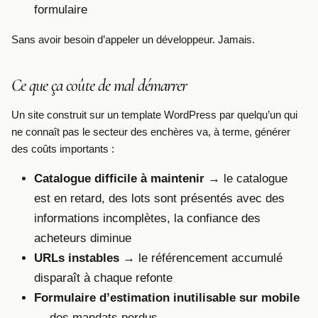
formulaire
Sans avoir besoin d’appeler un développeur. Jamais.
Ce que ça coûte de mal démarrer
Un site construit sur un template WordPress par quelqu’un qui
ne connaît pas le secteur des enchères va, à terme, générer
des coûts importants :
Catalogue difficile à maintenir
→ le catalogue
est en retard, des lots sont présentés avec des
informations incomplètes, la confiance des
acheteurs diminue
URLs instables
→ le référencement accumulé
disparaît à chaque refonte
Formulaire d’estimation inutilisable sur mobile
→ des mandats perdus