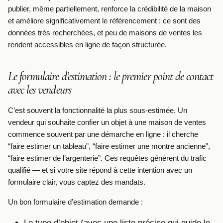
publier, même partiellement, renforce la crédibilité de la maison
et améliore significativement le référencement : ce sont des
données très recherchées, et peu de maisons de ventes les
rendent accessibles en ligne de façon structurée.
Le formulaire d’estimation : le premier point de contact
avec les vendeurs
C’est souvent la fonctionnalité la plus sous-estimée. Un
vendeur qui souhaite confier un objet à une maison de ventes
commence souvent par une démarche en ligne : il cherche
“faire estimer un tableau”, “faire estimer une montre ancienne”,
“faire estimer de l’argenterie”. Ces requêtes génèrent du trafic
qualifié — et si votre site répond à cette intention avec un
formulaire clair, vous captez des mandats.
Un bon formulaire d’estimation demande :
Le type d’objet (avec une liste précise qui guide le