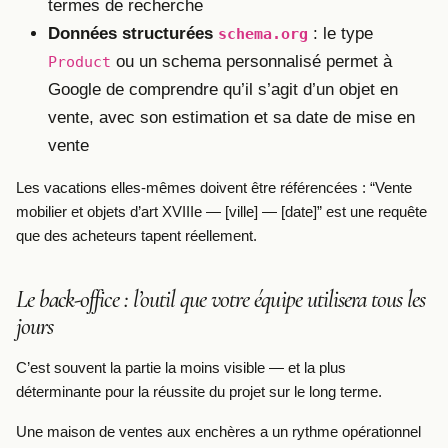
termes de recherche
Données structurées
: le type
schema.org
ou un schema personnalisé permet à
Product
Google de comprendre qu’il s’agit d’un objet en
vente, avec son estimation et sa date de mise en
vente
Les vacations elles-mêmes doivent être référencées : “Vente
mobilier et objets d’art XVIIIe — [ville] — [date]” est une requête
que des acheteurs tapent réellement.
Le back-office : l’outil que votre équipe utilisera tous les
jours
C’est souvent la partie la moins visible — et la plus
déterminante pour la réussite du projet sur le long terme.
Une maison de ventes aux enchères a un rythme opérationnel