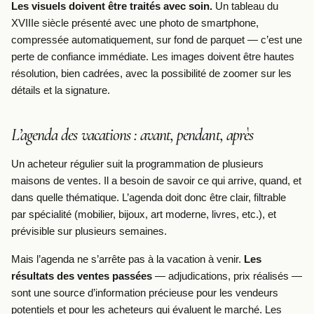
Les visuels doivent être traités avec soin.
Un tableau du
XVIIIe siècle présenté avec une photo de smartphone,
compressée automatiquement, sur fond de parquet — c’est une
perte de confiance immédiate. Les images doivent être hautes
résolution, bien cadrées, avec la possibilité de zoomer sur les
détails et la signature.
L’agenda des vacations : avant, pendant, après
Un acheteur régulier suit la programmation de plusieurs
maisons de ventes. Il a besoin de savoir ce qui arrive, quand, et
dans quelle thématique. L’agenda doit donc être clair, filtrable
par spécialité (mobilier, bijoux, art moderne, livres, etc.), et
prévisible sur plusieurs semaines.
Mais l’agenda ne s’arrête pas à la vacation à venir.
Les
résultats des ventes passées
— adjudications, prix réalisés —
sont une source d’information précieuse pour les vendeurs
potentiels et pour les acheteurs qui évaluent le marché. Les