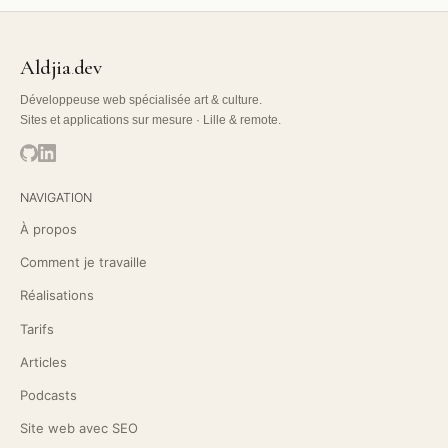
Aldjia
dev
.
Développeuse web spécialisée art & culture.
Sites et applications sur mesure · Lille & remote.
NAVIGATION
À propos
Comment je travaille
Réalisations
Tarifs
Articles
Podcasts
Site web avec SEO