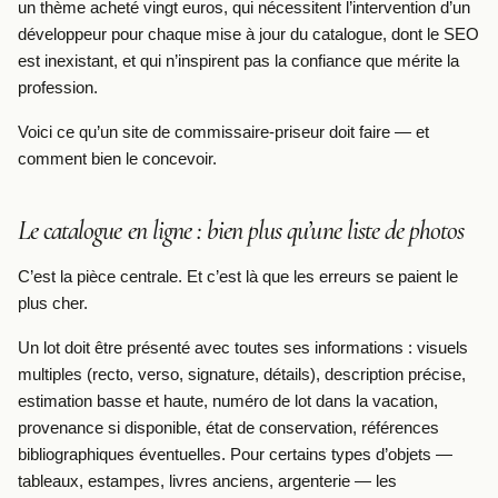
un thème acheté vingt euros, qui nécessitent l’intervention d’un
développeur pour chaque mise à jour du catalogue, dont le SEO
est inexistant, et qui n’inspirent pas la confiance que mérite la
profession.
Voici ce qu’un site de commissaire-priseur doit faire — et
comment bien le concevoir.
Le catalogue en ligne : bien plus qu’une liste de photos
C’est la pièce centrale. Et c’est là que les erreurs se paient le
plus cher.
Un lot doit être présenté avec toutes ses informations : visuels
multiples (recto, verso, signature, détails), description précise,
estimation basse et haute, numéro de lot dans la vacation,
provenance si disponible, état de conservation, références
bibliographiques éventuelles. Pour certains types d’objets —
tableaux, estampes, livres anciens, argenterie — les