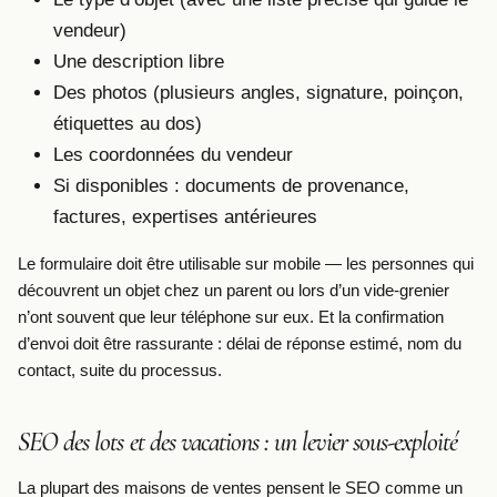
vendeur)
Une description libre
Des photos (plusieurs angles, signature, poinçon,
étiquettes au dos)
Les coordonnées du vendeur
Si disponibles : documents de provenance,
factures, expertises antérieures
Le formulaire doit être utilisable sur mobile — les personnes qui
découvrent un objet chez un parent ou lors d’un vide-grenier
n’ont souvent que leur téléphone sur eux. Et la confirmation
d’envoi doit être rassurante : délai de réponse estimé, nom du
contact, suite du processus.
SEO des lots et des vacations : un levier sous-exploité
La plupart des maisons de ventes pensent le SEO comme un