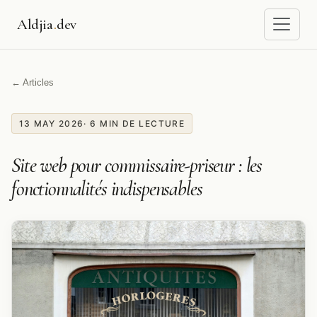
Aldjia
.
dev
← Articles
13 MAY 2026
· 6 MIN DE LECTURE
Site web pour commissaire-priseur : les
fonctionnalités indispensables