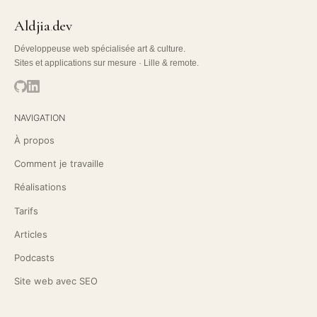
Aldjia
dev
.
Développeuse web spécialisée art & culture.
Sites et applications sur mesure · Lille & remote.
NAVIGATION
À propos
Comment je travaille
Réalisations
Tarifs
Articles
Podcasts
Site web avec SEO