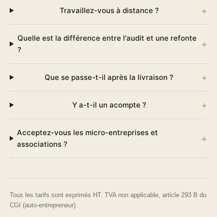
Travaillez-vous à distance ?
Quelle est la différence entre l'audit et une refonte
?
Que se passe-t-il après la livraison ?
Y a-t-il un acompte ?
Acceptez-vous les micro-entreprises et
associations ?
Tous les tarifs sont exprimés HT. TVA non applicable, article 293 B du
CGI (auto-entrepreneur).