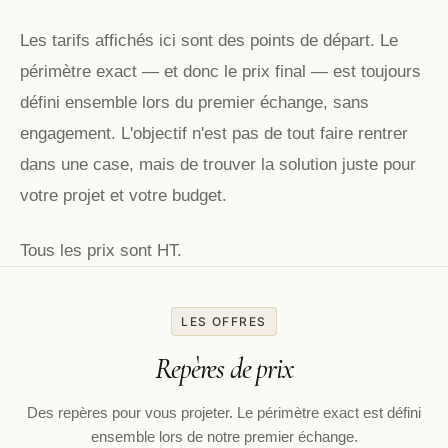
Les tarifs affichés ici sont des points de départ. Le
périmètre exact — et donc le prix final — est toujours
défini ensemble lors du premier échange, sans
engagement. L'objectif n'est pas de tout faire rentrer
dans une case, mais de trouver la solution juste pour
votre projet et votre budget.
Tous les prix sont HT.
LES OFFRES
Repères de prix
Des repères pour vous projeter. Le périmètre exact est défini
ensemble lors de notre premier échange.