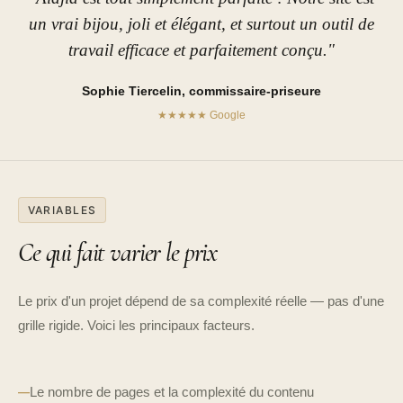
un vrai bijou, joli et élégant, et surtout un outil de
travail efficace et parfaitement conçu."
Sophie Tiercelin, commissaire-priseure
★★★★★ Google
VARIABLES
Ce qui fait varier le prix
Le prix d'un projet dépend de sa complexité réelle — pas d'une
grille rigide. Voici les principaux facteurs.
Le nombre de pages et la complexité du contenu
—