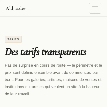
Aldjia
.
dev
TARIFS
Des tarifs transparents
Pas de surprise en cours de route — le périmètre et le
prix sont définis ensemble avant de commencer, par
écrit. Pour les galeries, artistes, maisons de ventes et
institutions culturelles qui veulent un site à la hauteur
de leur travail.