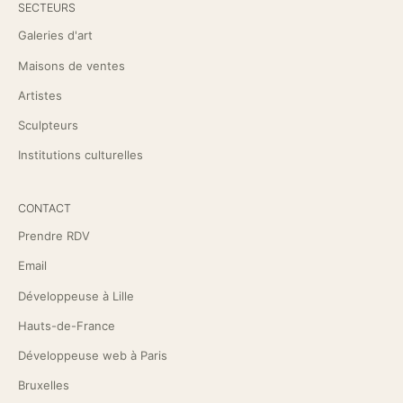
SECTEURS
Galeries d'art
Maisons de ventes
Artistes
Sculpteurs
Institutions culturelles
CONTACT
Prendre RDV
Email
Développeuse à Lille
Hauts-de-France
Développeuse web à Paris
Bruxelles