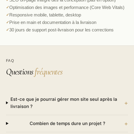
Optimisation des images et performance (Core Web Vitals)
✓
Responsive mobile, tablette, desktop
✓
Prise en main et documentation à la livraison
✓
30 jours de support post-livraison pour les corrections
✓
FAQ
Questions
fréquentes
Est-ce que je pourrai gérer mon site seul après la
livraison ?
Combien de temps dure un projet ?