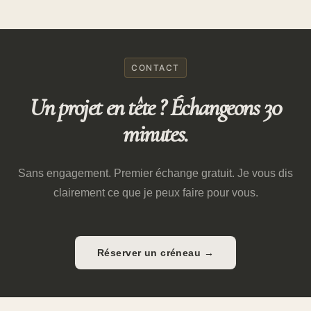
CONTACT
Un projet en tête ? Échangeons 30
minutes.
Sans engagement. Premier échange gratuit. Je vous dis
clairement ce que je peux faire pour vous.
Réserver un créneau →