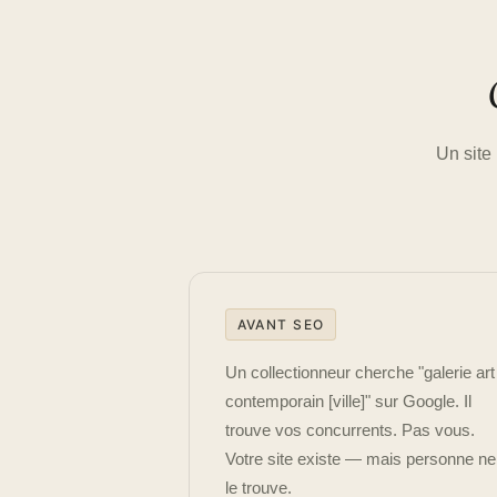
Un site
AVANT SEO
Un collectionneur cherche "galerie art
contemporain [ville]" sur Google. Il
trouve vos concurrents. Pas vous.
Votre site existe — mais personne ne
le trouve.