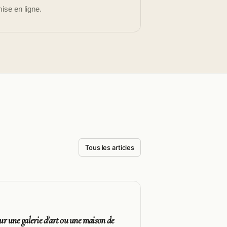
ise en ligne.
Tous les articles
r une galerie d'art ou une maison de