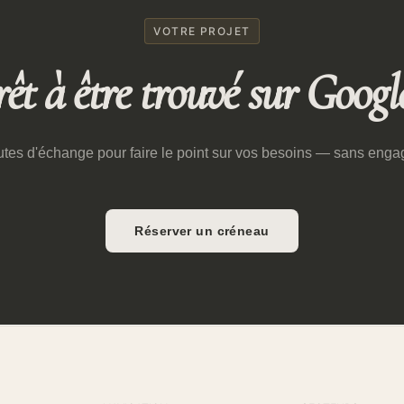
VOTRE PROJET
êt à être trouvé sur Googl
tes d'échange pour faire le point sur vos besoins — sans eng
Réserver un créneau