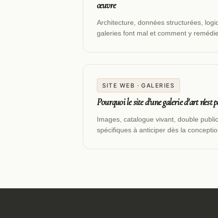
œuvre
Architecture, données structurées, logi
galeries font mal et comment y remédie
SITE WEB · GALERIES
Pourquoi le site d'une galerie d'art n'est
Images, catalogue vivant, double publi
spécifiques à anticiper dès la conceptio