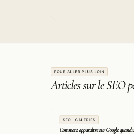
POUR ALLER PLUS LOIN
Articles sur le SEO p
SEO · GALERIES
Comment apparaître sur Google quand u