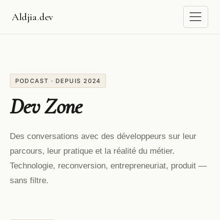
Aldjia
.
dev
PODCAST · DEPUIS 2024
Dev Zone
Des conversations avec des développeurs sur leur
parcours, leur pratique et la réalité du métier.
Technologie, reconversion, entrepreneuriat, produit —
sans filtre.