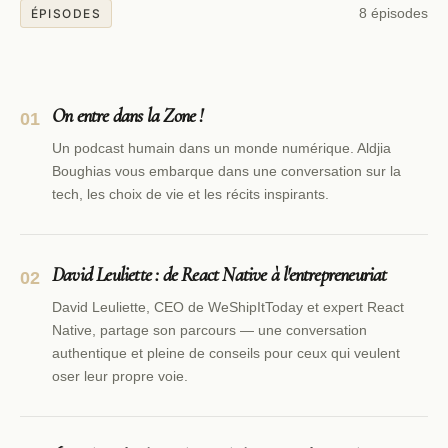
ÉPISODES
8 épisodes
On entre dans la Zone !
01
Un podcast humain dans un monde numérique. Aldjia
Boughias vous embarque dans une conversation sur la
tech, les choix de vie et les récits inspirants.
David Leuliette : de React Native à l'entrepreneuriat
02
David Leuliette, CEO de WeShipItToday et expert React
Native, partage son parcours — une conversation
authentique et pleine de conseils pour ceux qui veulent
oser leur propre voie.