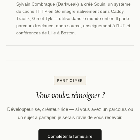
Sylvain Combraque (Darkweak) a créé Souin, un système
de cache HTTP en Go intégré nativement dans Caddy,
Traefik, Gin et Tyk — utilisé dans le monde entier. Il parle
parcours freelance, open source, enseignement à l'IUT et
conférences de Lille à Boston.
PARTICIPER
Vous voulez témoigner ?
Développeur·se, créateur·rice — si vous avez un parcours ou
un sujet à partager, je serais ravie de vous recevoir.
Compléter le formulaire