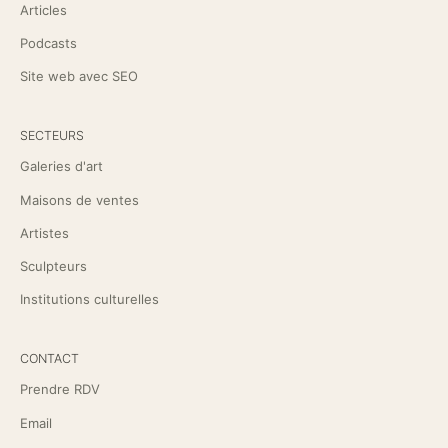
Articles
Podcasts
Site web avec SEO
SECTEURS
Galeries d'art
Maisons de ventes
Artistes
Sculpteurs
Institutions culturelles
CONTACT
Prendre RDV
Email