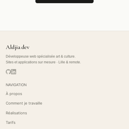
Aldjia
dev
.
Développeuse web spécialisée art & culture.
Sites et applications sur mesure · Lille & remote.
NAVIGATION
À propos
Comment je travaille
Réalisations
Tarifs