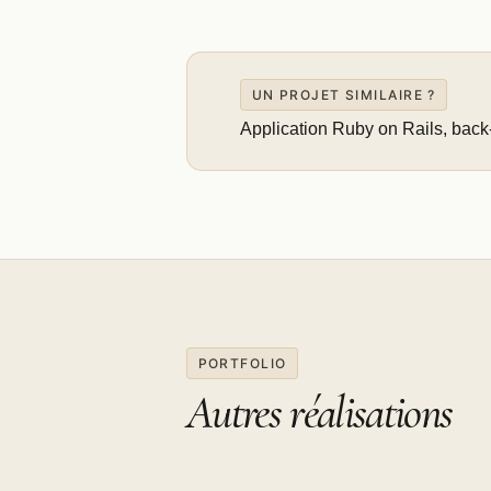
UN PROJET SIMILAIRE ?
Application Ruby on Rails, back
PORTFOLIO
Autres réalisations