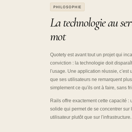
PHILOSOPHIE
La technologie au ser
mot
Quotety est avant tout un projet qui inc
conviction : la technologie doit disparaît
l'usage. Une application réussie, c'est 
que ses utilisateurs ne remarquent plus
simplement ce qu'ils ont à faire, sans fri
Rails offre exactement cette capacité : 
solide qui permet de se concentrer sur 
utilisateur plutôt que sur l'infrastructure.