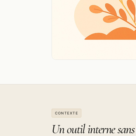
CONTEXTE
Un outil interne sans