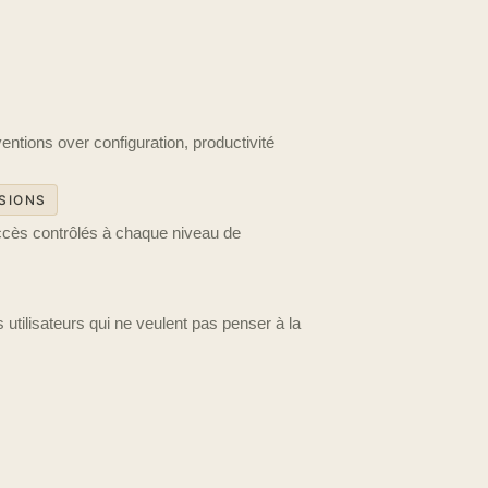
ions over configuration, productivité
SIONS
accès contrôlés à chaque niveau de
 utilisateurs qui ne veulent pas penser à la