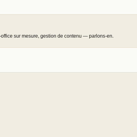
-office sur mesure, gestion de contenu — parlons-en.