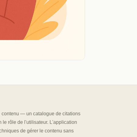
de contenu — un catalogue de citations
e rôle de l'utilisateur. L'application
chniques de gérer le contenu sans