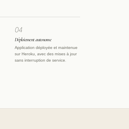
04
Déploiement autonome
Application déployée et maintenue
sur Heroku, avec des mises à jour
sans interruption de service.