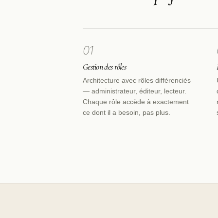
01
Gestion des rôles
Architecture avec rôles différenciés
— administrateur, éditeur, lecteur.
Chaque rôle accède à exactement
ce dont il a besoin, pas plus.